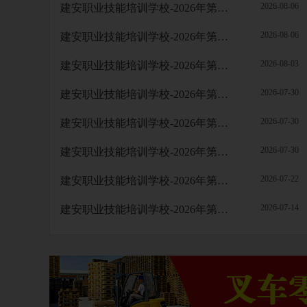
2026-08-06
建安职业技能培训学校-2026年第64批职业技能等级认定考试成绩公示
2026-08-06
建安职业技能培训学校-2026年第63批职业技能等级认定考试成绩公示
2026-08-03
建安职业技能培训学校-2026年第62批职业技能等级认定考试成绩公示
2026-07-30
建安职业技能培训学校-2026年第61批职业技能等级认定考试成绩公示
2026-07-30
建安职业技能培训学校-2026年第60批职业技能等级认定考试成绩公示
2026-07-30
建安职业技能培训学校-2026年第59批职业技能等级认定考试成绩公示
2026-07-22
建安职业技能培训学校-2026年第58批职业技能等级认定考试成绩公示
2026-07-14
建安职业技能培训学校-2026年第56批职业技能等级认定考试成绩公示