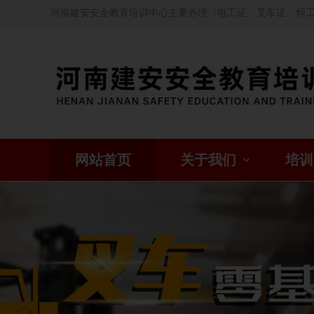
河南建安安全教育培训中心主要办理（电工证、叉车证、焊
网站首页
关于我们
培训