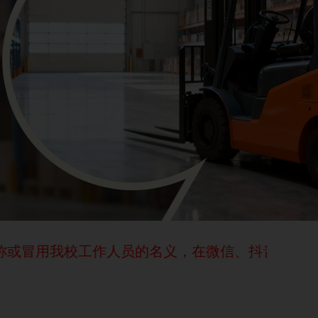
校工作人员的名义，在微信、抖音和其他新媒体渠