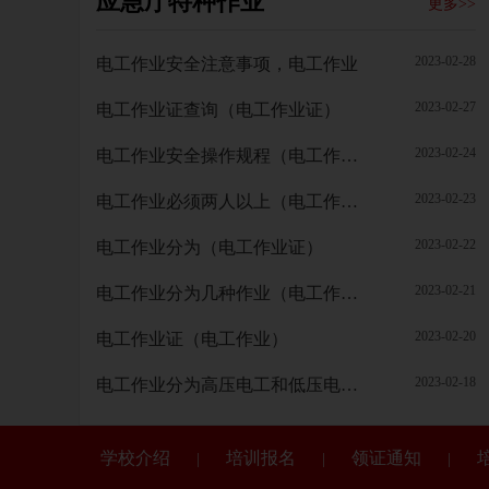
应急厅特种作业
更多>>
2023-02-28
电工作业安全注意事项，电工作业
2023-02-27
电工作业证查询（电工作业证）
2023-02-24
电工作业安全操作规程（电工作业）
2023-02-23
电工作业必须两人以上（电工作业）
2023-02-22
电工作业分为（电工作业证）
2023-02-21
电工作业分为几种作业（电工作业）
2023-02-20
电工作业证（电工作业）
2023-02-18
电工作业分为高压电工和低压电工（电工作业证）
学校介绍
培训报名
领证通知
|
|
|