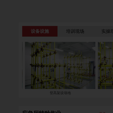
设备设施
培训现场
实操
登高架设场地