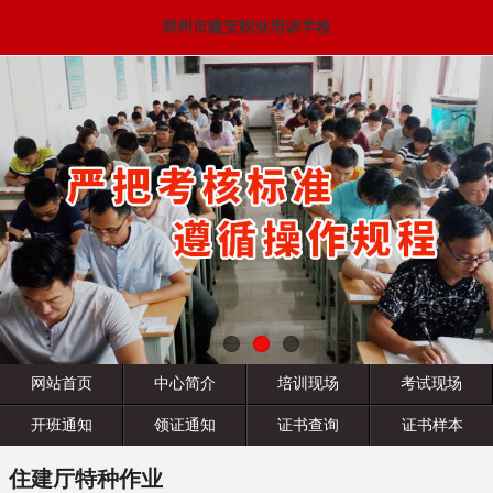
郑州市建安职业培训学校
网站首页
中心简介
培训现场
考试现场
开班通知
领证通知
证书查询
证书样本
住建厅特种作业